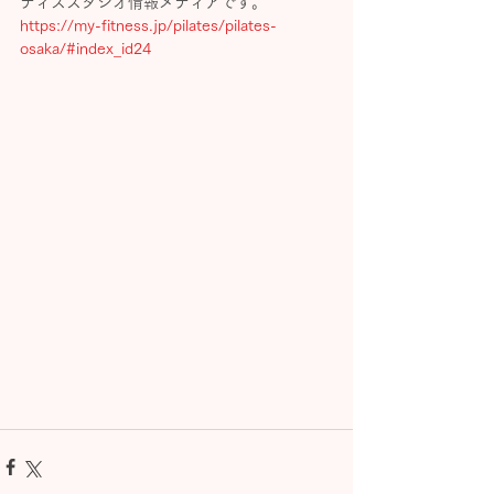
ティススタジオ情報メディアです。
https://my-fitness.jp/pilates/pilates-
osaka/#index_id24