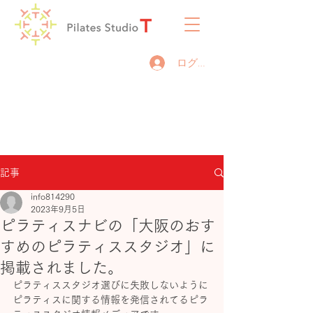
ログイン
記事
info814290
2023年9月5日
ピラティスナビの「大阪のおす
すめのピラティススタジオ」に
掲載されました。
ピラティススタジオ選びに失敗しないように
ピラティスに関する情報を発信されてるピラ