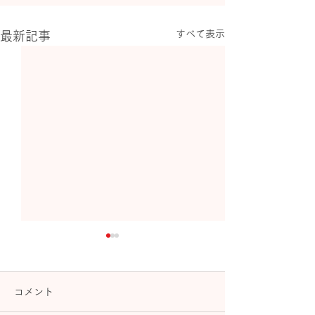
すべて表示
最新記事
コメント