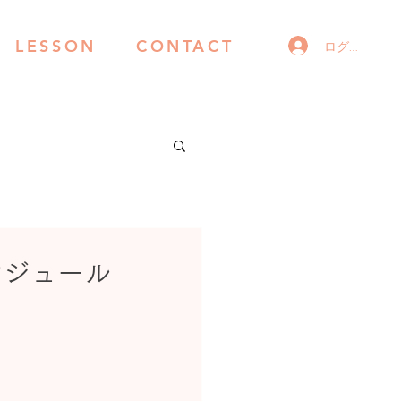
LESSON
CONTACT
ログイン
ケジュール