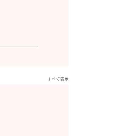
すべて表示