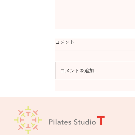
コメント
コメントを追加…
2026年7月～9月のオンライ
ングループレッスンのスケジ
ュールを更新しました。