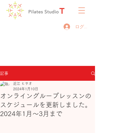
ログイン
記事
近江 ヒサオ
2024年1月10日
オンライングループレッスンの
スケジュールを更新しました。
2024年1月～3月まで