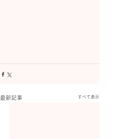
すべて表示
最新記事